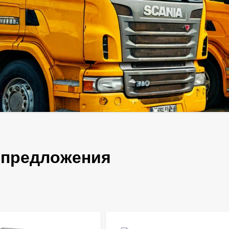
 предложения