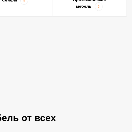
мебель