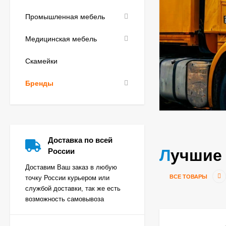
Промышленная мебель
Медицинская мебель
Скамейки
Бренды
Доставка по всей
Лучшие
России
Доставим Ваш заказ в любую
ВСЕ ТОВАРЫ
точку России курьером или
службой доставки, так же есть
возможность самовывоза