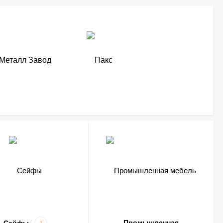
Промышленная
Сейфы