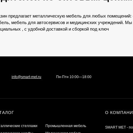
зин предлагает металлическую мебель для любых помещений: 
ель, мебель для автосервисов и медицинских учреждений. Мы
циальных , с удобной доставкой и сборкой под ключ
info@smart-met.ru
Пн-Птн 10:00—18:00
ТАЛОГ
О КОМПАН
аллические стеллажи
Промышленная мебель
SMART MET - по